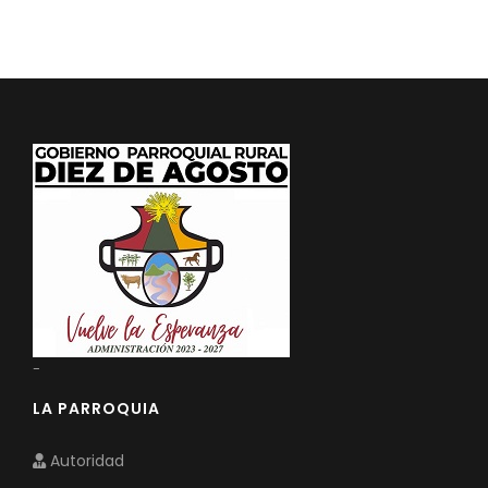
-
LA PARROQUIA
Autoridad