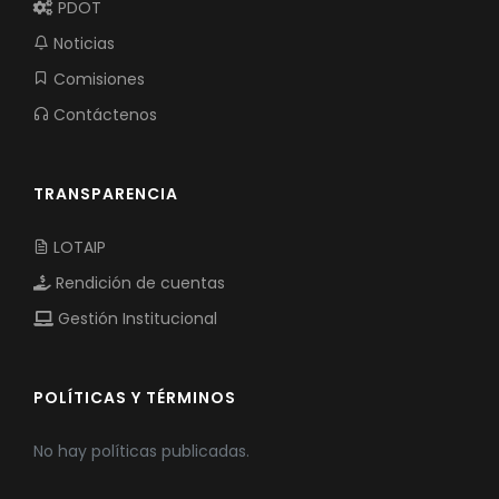
PDOT
Noticias
Comisiones
Contáctenos
TRANSPARENCIA
LOTAIP
Rendición de cuentas
Gestión Institucional
POLÍTICAS Y TÉRMINOS
No hay políticas publicadas.